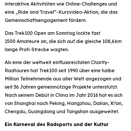
interaktive Aktivitäten wie Online-Challenges und
eine „Ride and Travel“-Kurzvideo-Aktion, die das
Gemeinschaftsengagement fördern.
Das Trek100 Open am Sonntag lockte fast
1500 Amateure an, die sich auf die gleiche 108,6 km
lange Profi-Strecke wagten.
Als eine der weltweit einflussreichsten Charity-
Radtouren hat Trek100 seit 1990 über eine halbe
Million Teilnehmende aus aller Welt angezogen und
seit 36 Jahren gemeinnützige Projekte unterstützt.
Nach seinem Debüt in China im Jahr 2016 hat es sich
von Shanghai nach Peking, Hangzhou, Dalian, Xi’an,
Chengdu, Guangdong und Tangshan ausgeweitet.
Ein Karneval des Radsports und der Kultur