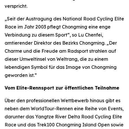
verspricht.
„Seit der Austragung des National Road Cycling Elite
Race im Jahr 2003 pflegt Chongming eine enge
Verbindung zu diesem Sport“, so Lu Chenfei,
amtierender Direktor des Bezirks Chongming. „Der
Charme und die Freude am Radsport strahlen auf
dieser Umweltinsel von Weltrang, die zu einem
lebendigen Symbol für das Image von Chongming
geworden ist.“
Vom Elite-Rennsport zur öffentlichen Teilnahme
Über den professionellen Wettbewerb hinaus gibt es
neben dem WorldTour-Rennen eine Reihe von Events,
darunter das Yangtze River Delta Road Cycling Elite
Race und das Trek100 Chongming Island Open sowie