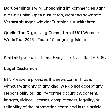
Darüber hinaus wird Chongming im kommenden Jahr
die Golf China Open ausrichten, während bewährte
Veranstaltungen wie der Triathlon zurückkehren.
Quelle: The Organizing Committee of UCI Women's
WorldTour 2025 - Tour of Chongming Island
Kontaktperson: Frau Wang, Tel.: 86-10-63074
Legal Disclaimer:
EIN Presswire provides this news content "as is"
without warranty of any kind. We do not accept any
responsibility or liability for the accuracy, content,
images, videos, licenses, completeness, legality, or
reliability of the information contained in this article.