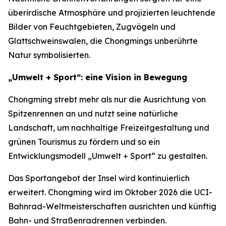
überirdische Atmosphäre und projizierten leuchtende
Bilder von Feuchtgebieten, Zugvögeln und
Glattschweinswalen, die Chongmings unberührte
Natur symbolisierten.
„Umwelt + Sport“: eine Vision in Bewegung
Chongming strebt mehr als nur die Ausrichtung von
Spitzenrennen an und nutzt seine natürliche
Landschaft, um nachhaltige Freizeitgestaltung und
grünen Tourismus zu fördern und so ein
Entwicklungsmodell „Umwelt + Sport“ zu gestalten.
Das Sportangebot der Insel wird kontinuierlich
erweitert. Chongming wird im Oktober 2026 die UCI-
Bahnrad-Weltmeisterschaften ausrichten und künftig
Bahn- und Straßenradrennen verbinden.