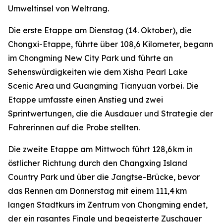
Umweltinsel von Weltrang.
Die erste Etappe am Dienstag (14. Oktober), die
Chongxi-Etappe, führte über 108,6 Kilometer, begann
im Chongming New City Park und führte an
Sehenswürdigkeiten wie dem Xisha Pearl Lake
Scenic Area und Guangming Tianyuan vorbei. Die
Etappe umfasste einen Anstieg und zwei
Sprintwertungen, die die Ausdauer und Strategie der
Fahrerinnen auf die Probe stellten.
Die zweite Etappe am Mittwoch führt 128,6 km in
östlicher Richtung durch den Changxing Island
Country Park und über die Jangtse-Brücke, bevor
das Rennen am Donnerstag mit einem 111,4 km
langen Stadtkurs im Zentrum von Chongming endet,
der ein rasantes Finale und begeisterte Zuschauer