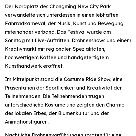
Der Nordplatz des Chongming New City Park
verwandelte sich unterdessen in einen lebhaften
Fahrradkarneval, der Musik, Kunst und Bewegung
miteinander verband. Das Festival wurde am
Sonntag mit Live-Auftritten, Drohnenshows und einem
Kreativmarkt mit regionalen Spezialitäten,
hochwertigem Kaffee und handgefertigtem
Kunsthandwerk eröffnet.
Im Mittelpunkt stand die Costume Ride Show, eine
Präsentation der Sportlichkeit und Kreativität der
Teilnehmenden. Die Teilnehmenden trugen
unterschiedliche Kostüme und zeigten den Charme
des lokalen Erbes, der Blumenkultur und der
Animationsfiguren.
Nächtliche Drohnenvorführungen sorgten für eine