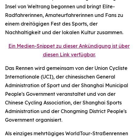
Insel von Weltrang begonnen und bringt Elite-
Radfahrerinnen, Amateurfahrerinnen und Fans zu
einem dreitägigen Fest des Sports, der
Nachhaltigkeit und der lokalen Kultur zusammen.
Ein Medien-Snippet zu dieser Ankündigung ist über
diesen Link verfügbar.
Das Rennen wird gemeinsam von der Union Cycliste
Internationale (UCI), der chinesischen General
Administration of Sport und der Shanghai Municipal
People's Government veranstaltet und von der
Chinese Cycling Association, der Shanghai Sports
Administration und der Chongming District People's
Government organisiert.
Als einziges mehrtägiges WorldTour-Straßenrennen